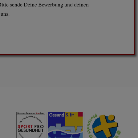
 Bitte sende Deine Bewerbung und deinen
 uns.