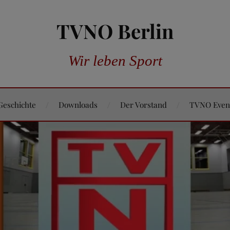
TVNO Berlin
Wir leben Sport
Geschichte
Downloads
Der Vorstand
TVNO Even