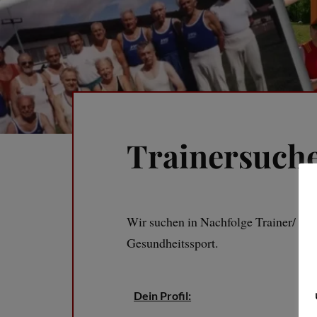
Trainersuch
Wir suchen in Nachfolge Trainer/ Üb
Gesundheitssport.
Dein Profil: