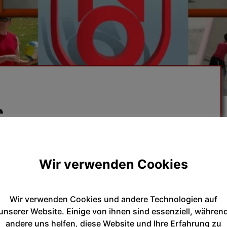
e
ungsleiter-innen für Gymnastik und
Wir verwenden Cookies
Wir verwenden Cookies und andere Technologien auf
unserer Website. Einige von ihnen sind essenziell, währen
andere uns helfen, diese Website und Ihre Erfahrung zu