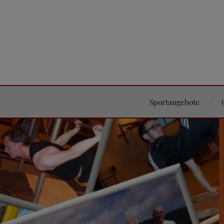
Sportangebote