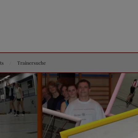
ts
Trainersuche