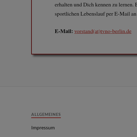
erhalten und Dich kennen zu lernen.
sportlichen Lebenslauf per E-Mail an
E-Mail:
vorstand(at)tvno-berlin.de
ALLGEMEINES
Impressum